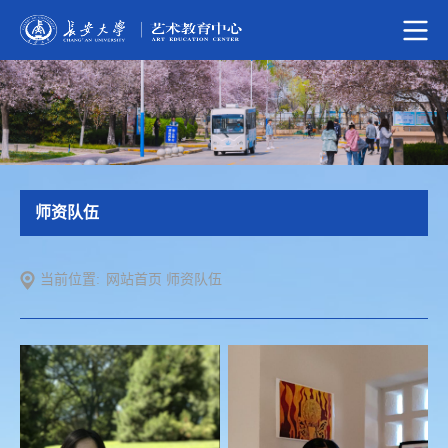
师资队伍
当前位置:
网站首页
师资队伍