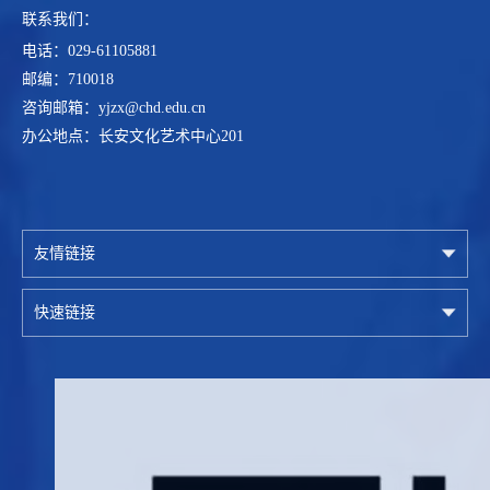
联系我们：
电话：029-61105881
邮编：710018
咨询邮箱：yjzx@chd.edu.cn
办公地点：长安文化艺术中心201
友情链接
快速链接