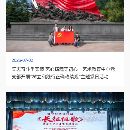
2026-07-02
矢志奋斗争实绩 艺心铸魂守初心｜艺术教育中心党
支部开展“树立和践行正确政绩观”主题党日活动