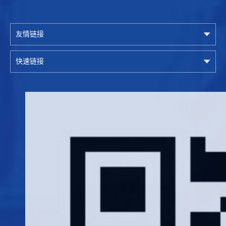
友情链接
快速链接